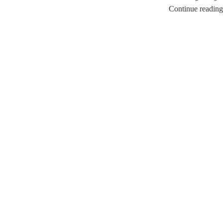
Continue reading