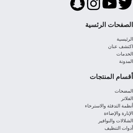
الصفحات الرئسية
الرئيسية
اكتشف عنان
الخدمات
المدونة
أقسام المنتجات
المضخات
الفلاتر
أنظمة التدفئة والاسترخاء
الإنارة والإضاءة
الشلالات والنوافير
أدوات التنظيف