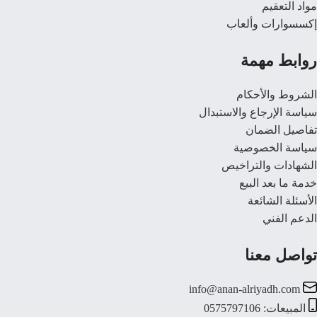
مواد التعقيم
إكسسوارات وألعاب
روابط مهمة
الشروط والأحكام
سياسة الإرجاع والاستبدال
تفاصيل الضمان
سياسة الخصوصية
الشهادات والتراخيص
خدمة ما بعد البيع
الأسئلة الشائعة
الدعم الفني
تواصل معنا
info@anan-alriyadh.com
المبيعات: 0575797106