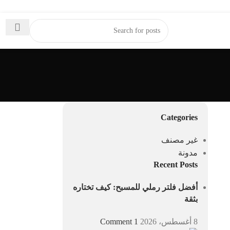
Categories
غير مصنف
مدونة
Recent Posts
أفضل فلتر رملي للمسبح: كيف تختاره
بثقة
8 أغسطس، 2026
1 Comment