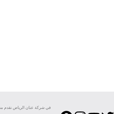
في شركة عنان الرياض نقدم مجم