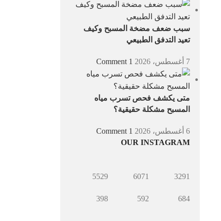
سبب ضعف مضخة المسبح وكيف
تعيد التدفق الطبيعي
7 أغسطس، 2026
1 Comment
متى يكشف فحص تسرب مياه
المسبح مشكلة حقيقية؟
6 أغسطس، 2026
1 Comment
OUR INSTAGRAM
5529
6071
3291
398
592
684