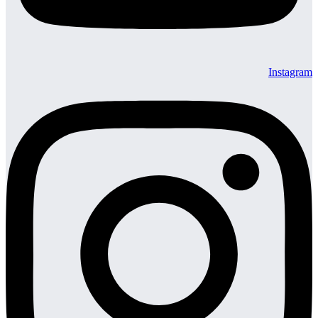
Instagram