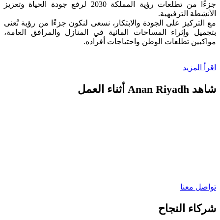
جزءًا من تطلعات رؤية المملكة 2030 لرفع جودة الحياة وتعزيز
الأنشطة الترفيهية.
مع التركيز على الجودة والابتكار، نسعى لنكون جزءًا من رؤية تُعنى
بتجميل وإثراء المساحات المائية في المنازل والمرافق العامة،
مواكبين تطلعات الوطن واحتياجات أفراده.
اقرأ المزيد
شاهد Anan Riyadh أثناء العمل
تواصل معنا
شركاء النجاح