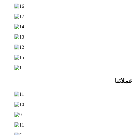
عملائنا