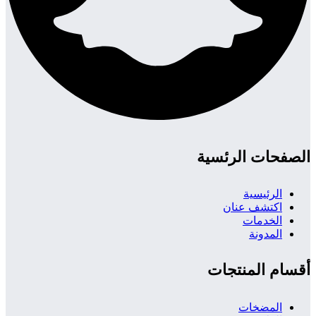
الصفحات الرئسية
الرئيسية
اكتشف عنان
الخدمات
المدونة
أقسام المنتجات
المضخات