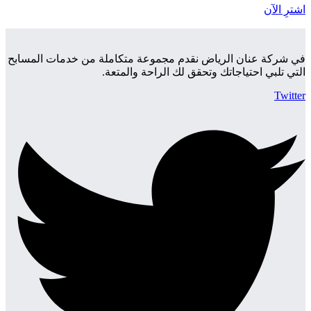
اشترِ الآن
في شركة عنان الرياض نقدم مجموعة متكاملة من خدمات المسابح
التي تلبي احتياجاتك وتحقق لك الراحة والمتعة.
Twitter