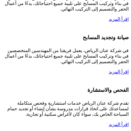
في بناء وتركيب المسابح على تلبية جميع احتياجاتك، بدءًا من أعمال
الحفر والتصميم إلى التركيب النهائي.
اقرأ المزيد
صيانة وتجديد المسابح
في شركة عنان الرياض، يعمل فريقنا من المهندسين المتخصصين
في بناء وتركيب المسابح على تلبية جميع احتياجاتك، بدءًا من أعمال
الحفر والتصميم إلى التركيب النهائي.
اقرأ المزيد
الفحص والاستشارة
تقدم شركة عنان الرياض خدمات استشارية وفحص متكاملة
لمساعدتك على اتخاذ قرارات مدروسة بشأن إنشاء أو تجديد حمام
السباحة الخاص بك، سواء كان لأغراض سكنية أو تجارية.
اقرأ المزيد