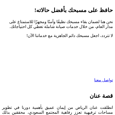
حافظ على مسبحك بأفضل حالاته!
نحن هنا لضمان بقاء مسبحك نظيفًا وآمنًا ومجهزًا للاستمتاع على
مدار العام، من خلال خدمات صيانة شاملة تغطي كل احتياجاتك.
لا تتردد، اجعل مسبحك دائم الجاهزية مع خدماتنا الآن!
تواصل معنا
قصة عنان
انطلقت عنان الرياض من إيمان عميق بأهمية دورنا في تطوير
مساحات ترفيهية تعزز رفاهية المجتمع السعودي، محققين بذلك