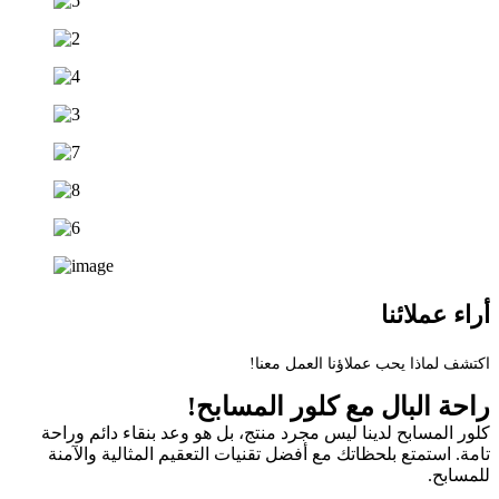
أراء عملائنا
اكتشف لماذا يحب عملاؤنا العمل معنا!
راحة البال مع كلور المسابح!
كلور المسابح لدينا ليس مجرد منتج، بل هو وعد بنقاء دائم وراحة
تامة. استمتع بلحظاتك مع أفضل تقنيات التعقيم المثالية والآمنة
للمسابح.