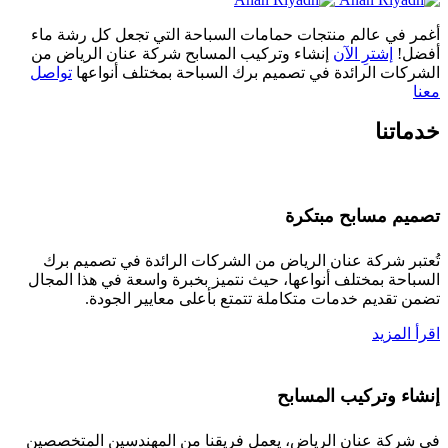
أغمر في عالم
منتجات حمامات السباحة التي تجعل كل رشة ماء
أفضل!
إشترِ الآن
إنشاء وتركيب المسابح
شركة عنان الرياض من
الشركات الرائدة في
تصميم برك السباحة بمختلف أنواعها
تواصل
معنا
خدماتنا
تصميم مسابح مبتكرة
تُعتبر شركة عنان الرياض من الشركات الرائدة في تصميم برك
السباحة بمختلف أنواعها، حيث نتميز بخبرة واسعة في هذا المجال
تضمن تقديم خدمات متكاملة تتمتع بأعلى معايير الجودة.
اقرأ المزيد
إنشاء وتركيب المسابح
في شركة عنان الرياض، يعمل فريقنا من المهندسين المتخصصين