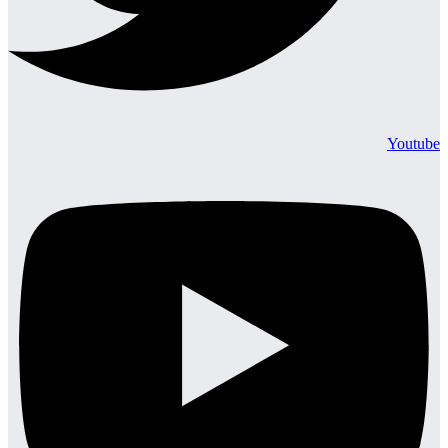
Youtube