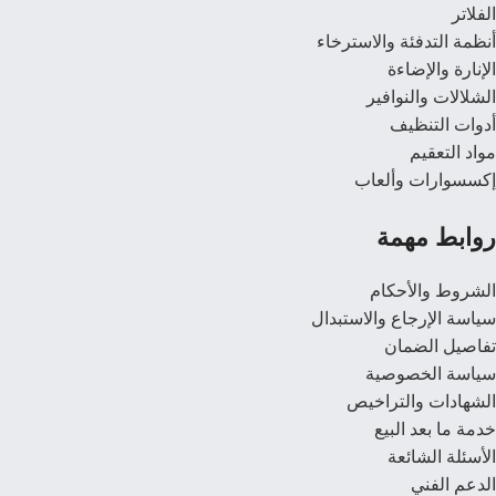
الفلاتر
أنظمة التدفئة والاسترخاء
الإنارة والإضاءة
الشلالات والنوافير
أدوات التنظيف
مواد التعقيم
إكسسوارات وألعاب
روابط مهمة
الشروط والأحكام
سياسة الإرجاع والاستبدال
تفاصيل الضمان
سياسة الخصوصية
الشهادات والتراخيص
خدمة ما بعد البيع
الأسئلة الشائعة
الدعم الفني