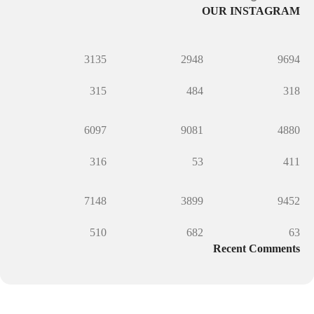
OUR INSTAGRAM
3135
2948
9694
315
484
318
6097
9081
4880
316
53
411
7148
3899
9452
510
682
63
Recent Comments