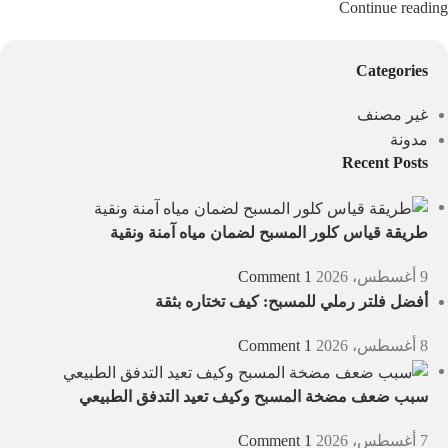
Continue reading
Categories
غير مصنف
مدونة
Recent Posts
طريقة قياس كلور المسبح لضمان مياه آمنة ونقية
9 أغسطس، 2026
1 Comment
أفضل فلتر رملي للمسبح: كيف تختاره بثقة
8 أغسطس، 2026
1 Comment
سبب ضعف مضخة المسبح وكيف تعيد التدفق الطبيعي
7 أغسطس، 2026
1 Comment