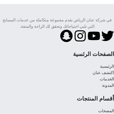
في شركة عنان الرياض نقدم مجموعة متكاملة من خدمات المسابح
التي تلبي احتياجاتك وتحقق لك الراحة والمتعة.
الصفحات الرئسية
الرئيسية
اكتشف عنان
الخدمات
المدونة
أقسام المنتجات
المضخات