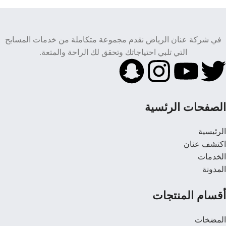
في شركة عنان الرياض نقدم مجموعة متكاملة من خدمات المسابح
التي تلبي احتياجاتك وتحقق لك الراحة والمتعة.
الصفحات الرئسية
الرئيسية
اكتشف عنان
الخدمات
المدونة
أقسام المنتجات
المضخات