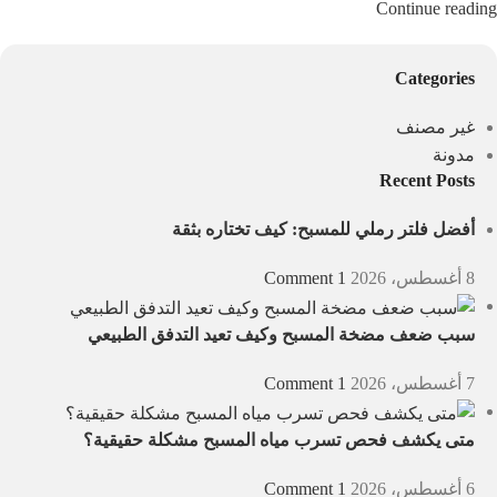
Continue reading
Categories
غير مصنف
مدونة
Recent Posts
أفضل فلتر رملي للمسبح: كيف تختاره بثقة
8 أغسطس، 2026
1 Comment
سبب ضعف مضخة المسبح وكيف تعيد التدفق الطبيعي
7 أغسطس، 2026
1 Comment
متى يكشف فحص تسرب مياه المسبح مشكلة حقيقية؟
6 أغسطس، 2026
1 Comment