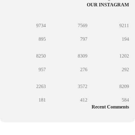
OUR INSTAGRAM
9734
7569
9211
895
797
194
8250
8309
1202
957
276
292
2263
3572
8209
181
412
584
Recent Comments