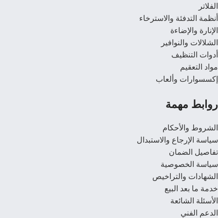
الفلاتر
أنظمة التدفئة والاسترخاء
الإنارة والإضاءة
الشلالات والنوافير
أدوات التنظيف
مواد التعقيم
إكسسوارات وألعاب
روابط مهمة
الشروط والأحكام
سياسة الإرجاع والاستبدال
تفاصيل الضمان
سياسة الخصوصية
الشهادات والتراخيص
خدمة ما بعد البيع
الأسئلة الشائعة
الدعم الفني