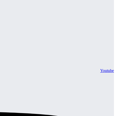
Youtube