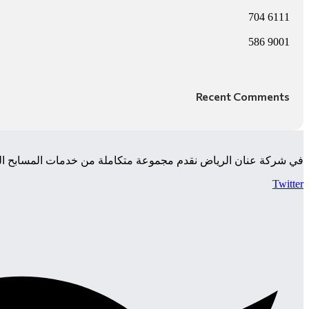
704
6111
586
9001
Recent Comments
في شركة عنان الرياض نقدم مجموعة متكاملة من خدمات المسابح التي 
Twitter