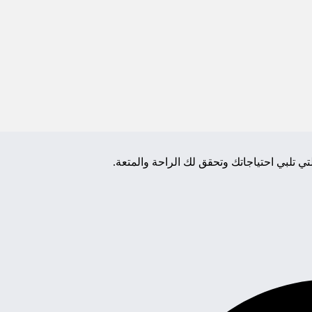
تلبي احتياجاتك وتحقق لك الراحة والمتعة.