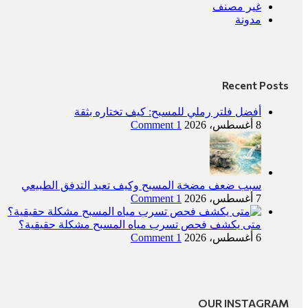
غير مصنف
مدونة
Recent Posts
أفضل فلتر رملي للمسبح: كيف تختاره بثقة
8 أغسطس، 2026
1 Comment
سبب ضعف مضخة المسبح وكيف تعيد التدفق الطبيعي
7 أغسطس، 2026
1 Comment
متى يكشف فحص تسرب مياه المسبح مشكلة حقيقية؟
6 أغسطس، 2026
1 Comment
OUR INSTAGRAM