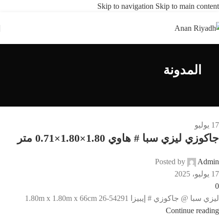
Skip to navigation
Skip to main content
المدونة
17
يوليو
جاكوزي ليزي سبا # هاوي 1.80×1.80×0.71 متر
Posted by
Admin
17 يوليو، 2025
0
ليزي سبا @ جاكوزي # إيبيزا 1.80m x 1.80m x 66cm 26-54291
Continue reading