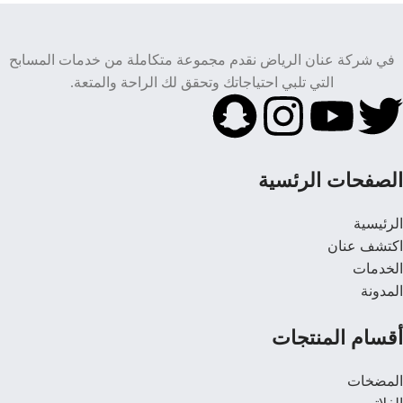
في شركة عنان الرياض نقدم مجموعة متكاملة من خدمات المسابح
التي تلبي احتياجاتك وتحقق لك الراحة والمتعة.
الصفحات الرئسية
الرئيسية
اكتشف عنان
الخدمات
المدونة
أقسام المنتجات
المضخات