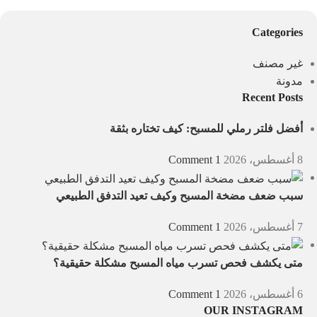
Categories
غير مصنف
مدونة
Recent Posts
أفضل فلتر رملي للمسبح: كيف تختاره بثقة
8 أغسطس، 2026
1 Comment
سبب ضعف مضخة المسبح وكيف تعيد التدفق الطبيعي
7 أغسطس، 2026
1 Comment
متى يكشف فحص تسرب مياه المسبح مشكلة حقيقية؟
6 أغسطس، 2026
1 Comment
OUR INSTAGRAM