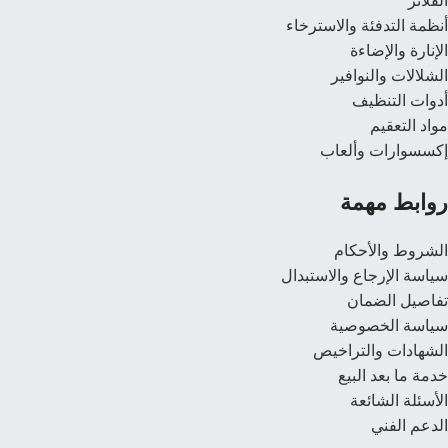
الفلاتر
أنظمة التدفئة والاسترخاء
الإنارة والإضاءة
الشلالات والنوافير
أدوات التنظيف
مواد التعقيم
إكسسوارات وألعاب
روابط مهمة
الشروط والأحكام
سياسة الإرجاع والاستبدال
تفاصيل الضمان
سياسة الخصوصية
الشهادات والتراخيص
خدمة ما بعد البيع
الأسئلة الشائعة
الدعم الفني