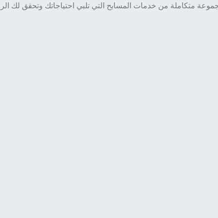
وعة متكاملة من خدمات المسابح التي تلبي احتياجاتك وتحقق لك الراح