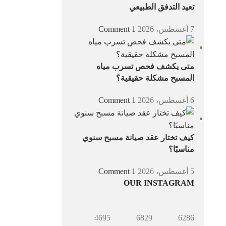
تعيد التدفق الطبيعي
7 أغسطس، 2026
1 Comment
متى يكشف فحص تسرب مياه
المسبح مشكلة حقيقية؟
6 أغسطس، 2026
1 Comment
كيف تختار عقد صيانة مسبح سنوي
مناسبًا؟
5 أغسطس، 2026
1 Comment
OUR INSTAGRAM
4695
6829
6286