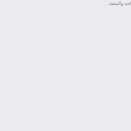
ة والمتعة.