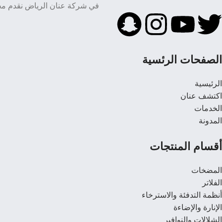
في شركة عنان الرياض نقدم مجم
الصفحات الرئسية
الرئيسية
اكتشف عنان
الخدمات
المدونة
أقسام المنتجات
المضخات
الفلاتر
أنظمة التدفئة والاسترخاء
الإنارة والإضاءة
الشلالات والنوافير