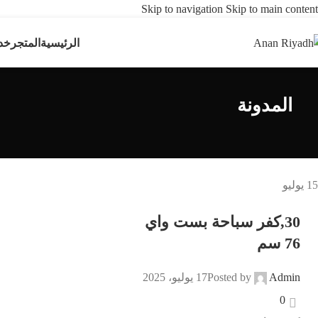
Skip to navigation
Skip to main content
الرئيسية
المتجر
خد
المدونة
15
يوليو
30,كفر سباحة بست واي
76 سم
Admin
Posted by
17 يوليو، 2025
0