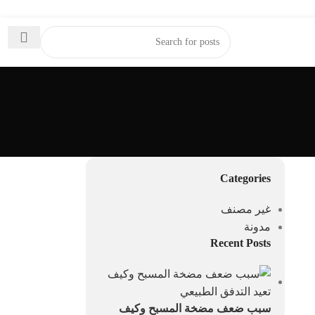
Categories
غير مصنف
مدونة
Recent Posts
سبب ضعف مضخة المسبح وكيف