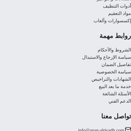
أدوات التنظيف
مواد التعقيم
إكسسوارات وألعاب
روابط مهمة
الشروط والأحكام
سياسة الإرجاع والاستبدال
تفاصيل الضمان
سياسة الخصوصية
الشهادات والتراخيص
خدمة ما بعد البيع
الأسئلة الشائعة
الدعم الفني
تواصل معنا
info@anan-alriyadh.com