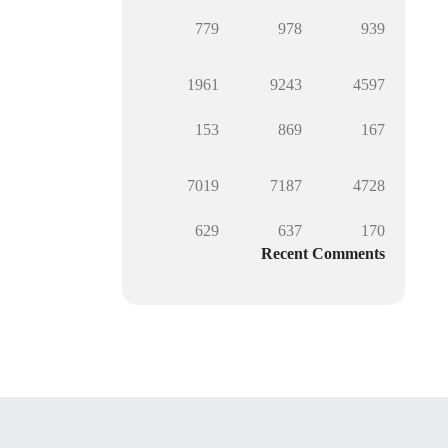
779
978
939
1961
9243
4597
153
869
167
7019
7187
4728
629
637
170
Recent Comments