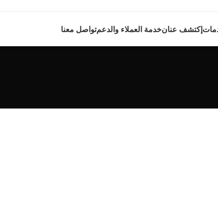
مات
إكتشف عنان
خدمة العملاء والدعم
تواصل معنا