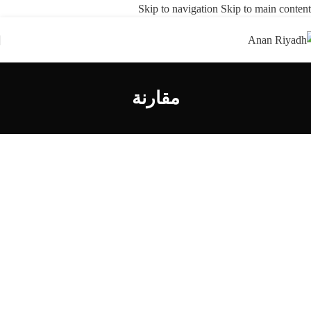
Skip to navigation
Skip to main content
مقارنة