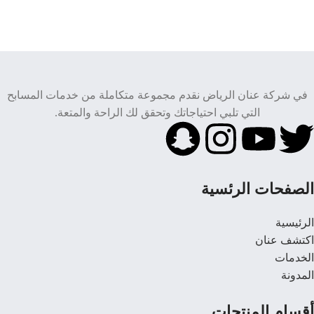
في شركة عنان الرياض نقدم مجموعة متكاملة من خدمات المسابح
التي تلبي احتياجاتك وتحقق لك الراحة والمتعة.
الصفحات الرئسية
الرئيسية
اكتشف عنان
الخدمات
المدونة
أقسام المنتجات