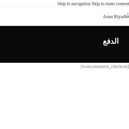
Skip to navigation
Skip to main content
الدفع
[woocommerce_checkout]