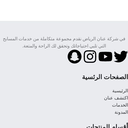
في شركة عنان الرياض نقدم مجموعة متكاملة من خدمات المسابح
التي تلبي احتياجاتك وتحقق لك الراحة والمتعة.
الصفحات الرئسية
الرئيسية
اكتشف عنان
الخدمات
المدونة
أقسام المنتجات